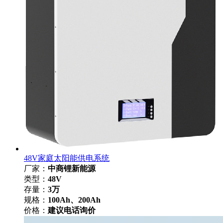
48V家庭太阳能供电系统
厂家：
中商锂新能源
类型：
48V
存量：
3万
规格：
100Ah、200Ah
价格：
建议电话询价