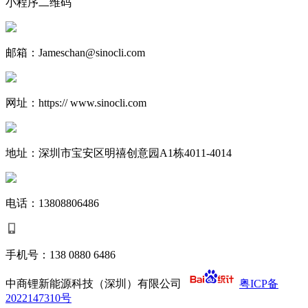
小程序二维码
邮箱：Jameschan@sinocli.com
网址：https:// www.sinocli.com
地址：深圳市宝安区明禧创意园A1栋4011-4014
电话：13808806486
手机号：138 0880 6486
中商锂新能源科技（深圳）有限公司
粤ICP备
2022147310号