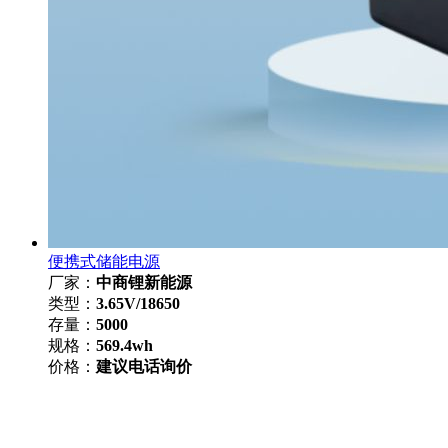
便携式储能电源
厂家：
中商锂新能源
类型：
3.65V/18650
存量：
5000
规格：
569.4wh
价格：
建议电话询价