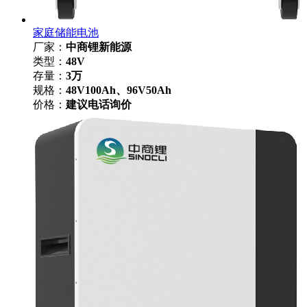
家庭储能电池
厂家：
中商锂新能源
类型：
48V
存量：
3万
规格：
48V100Ah、96V50Ah
价格：
建议电话询价