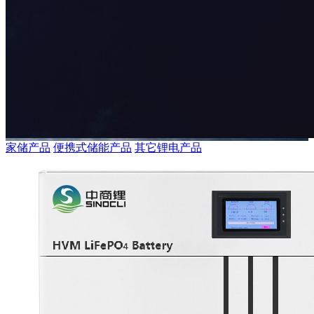
家储产品
便携式储能产品
其它锂电产品