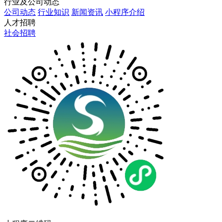
行业及公司动态
公司动态
行业知识
新闻资讯
小程序介绍
人才招聘
社会招聘