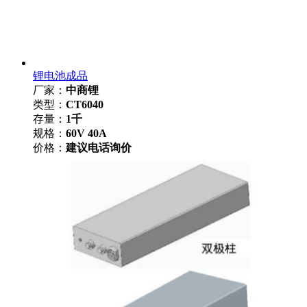
锂电池成品
厂家：
中商锂
类型：
CT6040
存量：
1千
规格：
60V 40A
价格：
建议电话询价