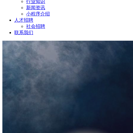
行业知识
新闻资讯
小程序介绍
人才招聘
社会招聘
联系我们