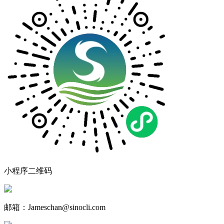
小程序二维码
邮箱：Jameschan@sinocli.com