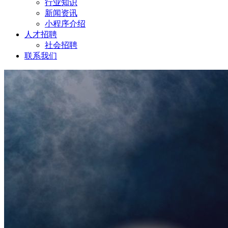
行业知识
新闻资讯
小程序介绍
人才招聘
社会招聘
联系我们