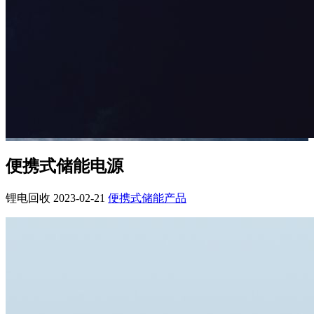
便携式储能电源
锂电回收
2023-02-21
便携式储能产品