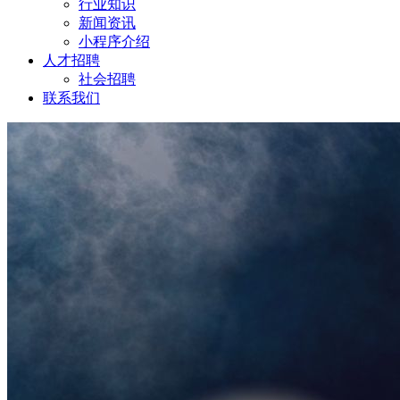
行业知识
新闻资讯
小程序介绍
人才招聘
社会招聘
联系我们