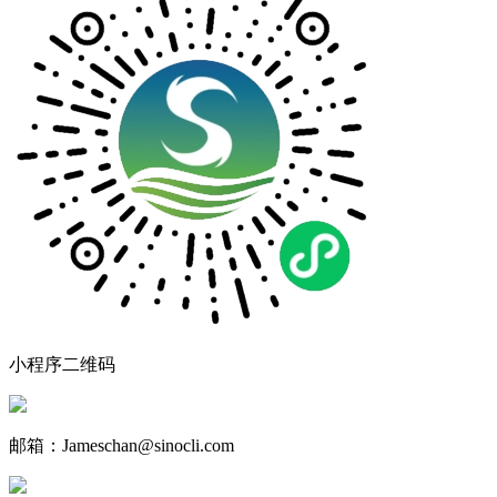
小程序二维码
邮箱：Jameschan@sinocli.com