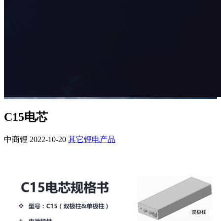
C15电芯
中商锂
2022-10-20
其它锂电产品