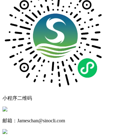
小程序二维码
邮箱：Jameschan@sinocli.com