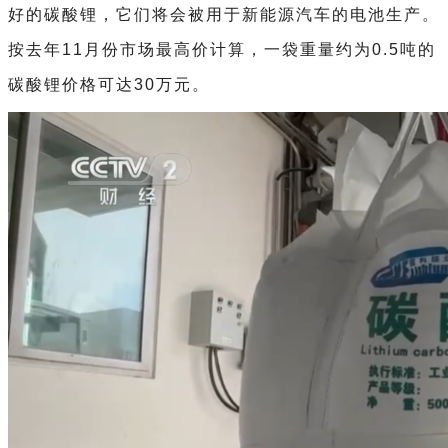
好的碳酸锂，它们将会被用于新能源汽车的电池生产。
按去年11月份市场最高价计算，一袋重量约为0.5吨的
碳酸锂价格可达30万元。