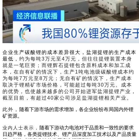
企业生产碳酸锂的成本差异很大，盐湖提锂的生产成本
最低
，约为每吨3万元至4万元，但往往提锂装置本身
就是一笔巨资；而锂辉石提锂包含原料成本和加工成
本，在自有矿的情况下，生产1吨电池级碳酸锂成本约
为每吨7万元至8万元；无自有矿的情况下，生产成本
取决于锂精矿市场价格，可能超过每吨30万元。成本
的优势，也使越来越多的公司开始进军盐湖提锂产业，
截至目前，有超过40家公司涉足盐湖提锂相关产业。
此外，
随着下游市场的需求增加，各企业纷纷布局国内外锂
矿资源。
业内人士表示，
随着下游动力电池对于品质和一致性的要求
日趋严格，各类提锂技术、锂产品深度加工技术以及产品质量