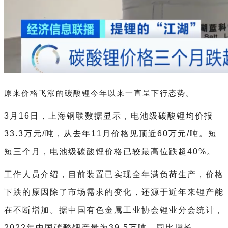
原来价格飞涨的碳酸锂今年以来一直呈下行态势。
3月16日，上海钢联数据显示，电池级碳酸锂均价报
33.3万元/吨，从去年11月价格见顶近60万元/吨。短
短三个月，电池级碳酸锂价格已较最高位跌超40%。
工作人员介绍，目前装置已实现全年满负荷生产，价格
下跌的原因除了市场需求的变化，还源于近年来锂产能
在不断增加。据中国有色金属工业协会锂业分会统计，
2022年中国碳酸锂产量为39.5万吨，同比增长